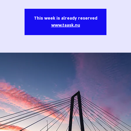
This week is already reserved
www.taask.nu