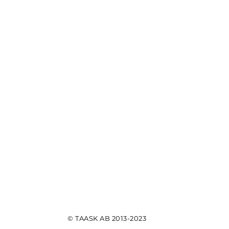
© TAASK AB 2013-2023