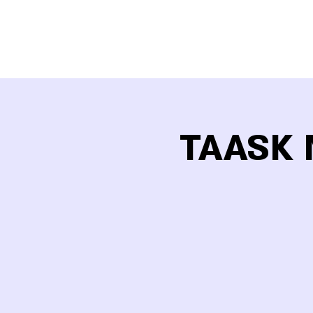
TAASK 