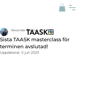
Alexander Östling
Sista TAASK masterclass för
terminen avslutad!
Uppdaterat:
5 juli 2023