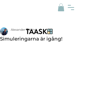
Alexander Östling
Simuleringarna är igång!